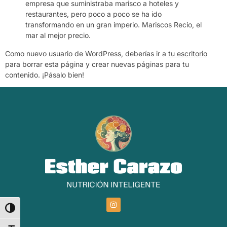
empresa que suministraba marisco a hoteles y
restaurantes, pero poco a poco se ha ido
transformando en un gran imperio. Mariscos Recio, el
mar al mejor precio.
Como nuevo usuario de WordPress, deberías ir a
tu escritorio
para borrar esta página y crear nuevas páginas para tu
contenido. ¡Pásalo bien!
Alternar alto contraste