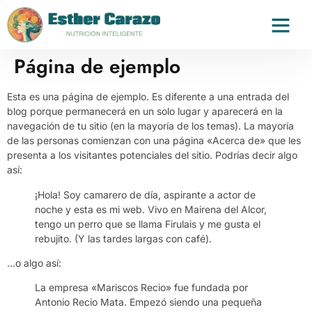
Página de ejemplo
Esta es una página de ejemplo. Es diferente a una entrada del
blog porque permanecerá en un solo lugar y aparecerá en la
navegación de tu sitio (en la mayoría de los temas). La mayoría
de las personas comienzan con una página «Acerca de» que les
presenta a los visitantes potenciales del sitio. Podrías decir algo
así:
¡Hola! Soy camarero de día, aspirante a actor de
noche y esta es mi web. Vivo en Mairena del Alcor,
tengo un perro que se llama Firulais y me gusta el
rebujito. (Y las tardes largas con café).
…o algo así:
La empresa «Mariscos Recio» fue fundada por
Antonio Recio Mata. Empezó siendo una pequeña