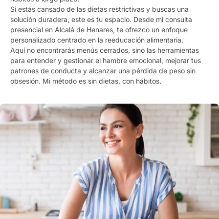
Si estás cansado de las dietas restrictivas y buscas una
solución duradera, este es tu espacio. Desde mi consulta
presencial en Alcalá de Henares, te ofrezco un enfoque
personalizado centrado en la reeducación alimentaria.
Aquí no encontrarás menús cerrados, sino las herramientas
para entender y gestionar el hambre emocional, mejorar tus
patrones de conducta y alcanzar una pérdida de peso sin
obsesión. Mi método es sin dietas, con hábitos.