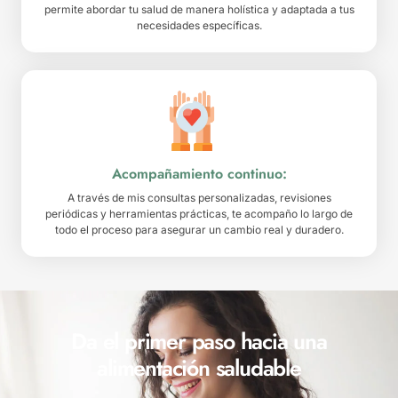
permite abordar tu salud de manera holística y adaptada a tus
necesidades específicas.
Acompañamiento continuo:
A través de mis consultas personalizadas, revisiones
periódicas y herramientas prácticas, te acompaño lo largo de
todo el proceso para asegurar un cambio real y duradero.
Da el primer paso hacia una
alimentación saludable